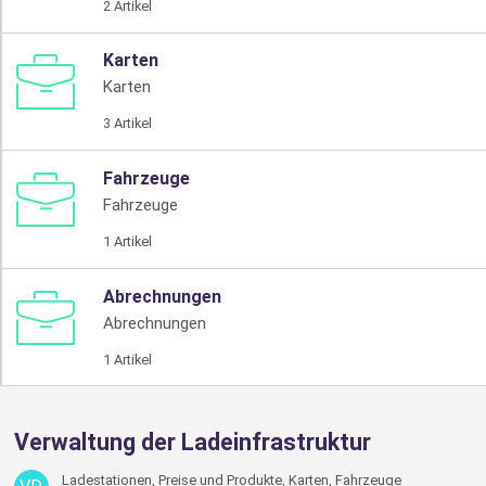
2 Artikel
Karten
Karten
3 Artikel
Fahrzeuge
Fahrzeuge
1 Artikel
Abrechnungen
Abrechnungen
1 Artikel
Verwaltung der Ladeinfrastruktur
Ladestationen, Preise und Produkte, Karten, Fahrzeuge