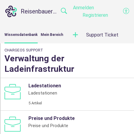
Anmelden
Reisenbauer Solutions Support
Registrieren
Support Ticket
Wissensdatenbank
Mein Bereich
CHARGEOS SUPPORT
Verwaltung der
Ladeinfrastruktur
Ladestationen
Ladestationen
5 Artikel
Preise und Produkte
Preise und Produkte